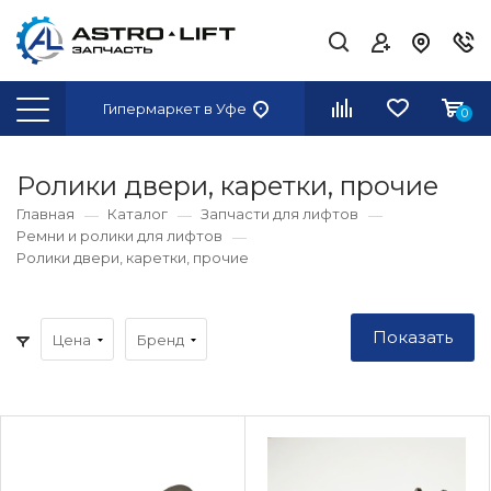
Гипермаркет
в Уфе
0
Ролики двери, каретки, прочие
Главная
Каталог
Запчасти для лифтов
Ремни и ролики для лифтов
Ролики двери, каретки, прочие
Цена
Бренд