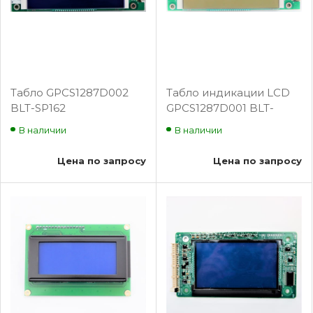
Табло GPCS1287D002
Табло индикации LCD
BLT-SP162
GPCS1287D001 BLT-
SP161
В наличии
В наличии
Цена по запросу
Цена по запросу