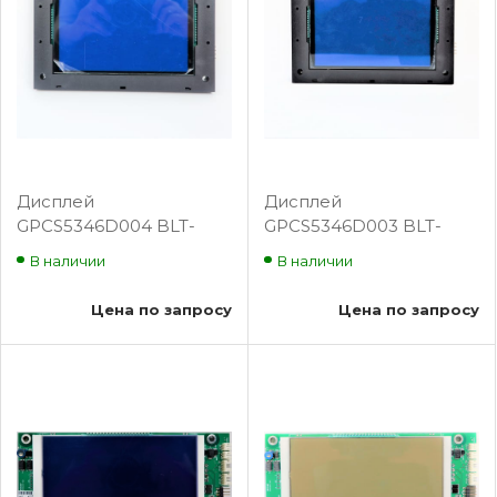
Дисплей
Дисплей
GPCS5346D004 BLT-
GPCS5346D003 BLT-
SP156
SP158
В наличии
В наличии
Цена по запросу
Цена по запросу