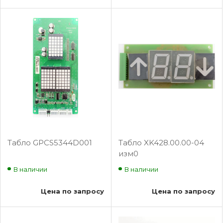
Табло GPCS5344D001
Табло XK428.00.00-04
изм0
В наличии
В наличии
Цена по запросу
Цена по запросу