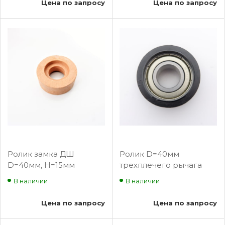
Цена по запросу
Цена по запросу
Ролик замка ДШ
Ролик D=40мм
D=40мм, H=15мм
трехплечего рычага
0412Р.0391.150 ЩЛЗ
В наличии
В наличии
Цена по запросу
Цена по запросу