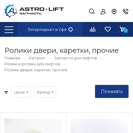
Гипермаркет
в Уфе
0
Ролики двери, каретки, прочие
Главная
Каталог
Запчасти для лифтов
Ремни и ролики для лифтов
Ролики двери, каретки, прочие
Цена
Бренд