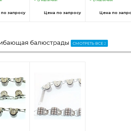
 по запросу
Цена по запросу
Цена по запр
гибающая балюстрады
СМОТРЕТЬ ВСЕ
2