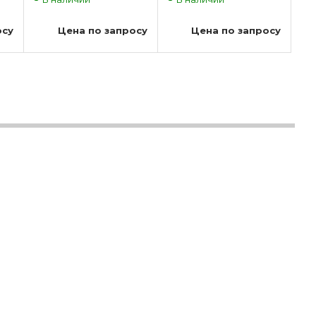
осу
Цена по запросу
Цена по запросу