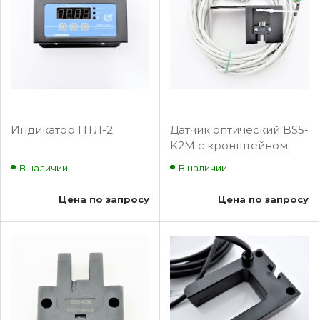
Индикатор ПТЛ-2
Датчик оптический BS5-
K2M с кронштейном
В наличии
В наличии
Цена по запросу
Цена по запросу