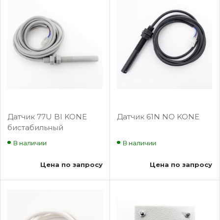
Датчик 77U BI KONE
Датчик 61N NO KONE
бистабильный
В наличии
В наличии
Цена по запросу
Цена по запросу