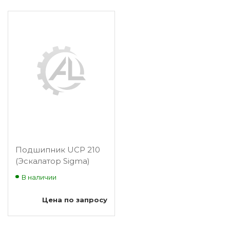
Подшипник UCP 210
(Эскалатор Sigma)
В наличии
Цена по запросу