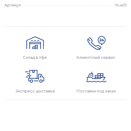
Артикул
Ys-e01
Склад в Уфе
Клиентский сервис
Поставки под заказ
Экспресс-доставка