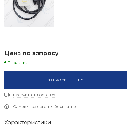
Цена по запросу
В наличии
ЗАПРОСИТЬ ЦЕНУ
Рассчитать доставку
Самовывоз
сегодня бесплатно
Характеристики