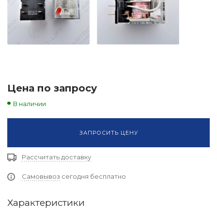
Цена по запросу
В наличии
ЗАПРОСИТЬ ЦЕНУ
Рассчитать доставку
Самовывоз
сегодня бесплатно
Характеристики