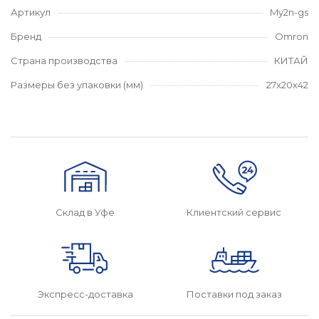
Артикул
My2n-gs
Бренд
Omron
Страна производства
КИТАЙ
Размеры без упаковки (мм)
27x20x42
Склад в Уфе
Клиентский сервис
Поставки под заказ
Экспресс-доставка