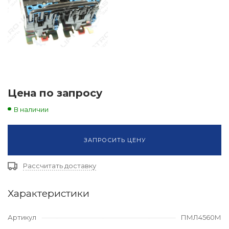
Цена по запросу
В наличии
ЗАПРОСИТЬ ЦЕНУ
Рассчитать доставку
Характеристики
Артикул
ПМЛ4560М