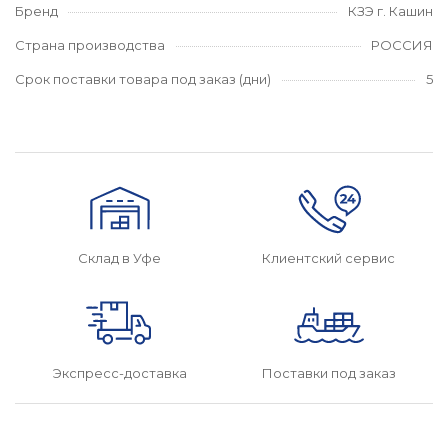
Бренд
КЗЭ г. Кашин
Страна производства
РОССИЯ
Срок поставки товара под заказ (дни)
5
Склад в Уфе
Клиентский сервис
Поставки под заказ
Экспресс-доставка